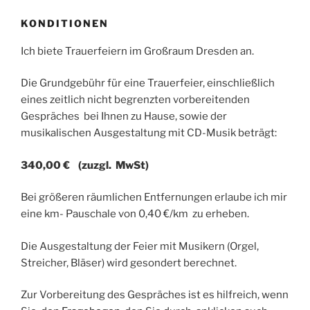
KONDITIONEN
Ich biete Trauerfeiern im Großraum Dresden an.
Die Grundgebühr für eine Trauerfeier, einschließlich
eines zeitlich nicht begrenzten vorbereitenden
Gespräches bei Ihnen zu Hause, sowie der
musikalischen Ausgestaltung mit CD-Musik beträgt:
340,00 € (zuzgl. MwSt)
Bei größeren räumlichen Entfernungen erlaube ich mir
eine km- Pauschale von 0,40 €/km zu erheben.
Die Ausgestaltung der Feier mit Musikern (Orgel,
Streicher, Bläser) wird gesondert berechnet.
Zur Vorbereitung des Gespräches ist es hilfreich, wenn